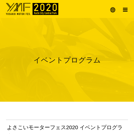
メニュー
イベントプログラム
よさこいモーターフェス2020 イベントプログラ