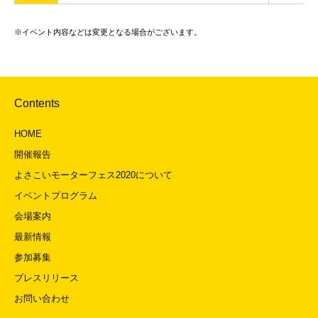
※イベント内容などは変更となる場合がございます。
Contents
HOME
開催報告
よさこいモーターフェス2020について
イベントプログラム
会場案内
最新情報
参加募集
プレスリリース
お問い合わせ