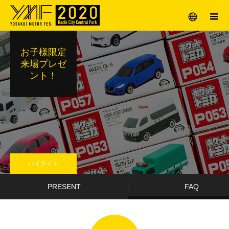
メニュー
お子様限定
来場プレゼ
ント！
ハイライト
PRESENT
FAQ