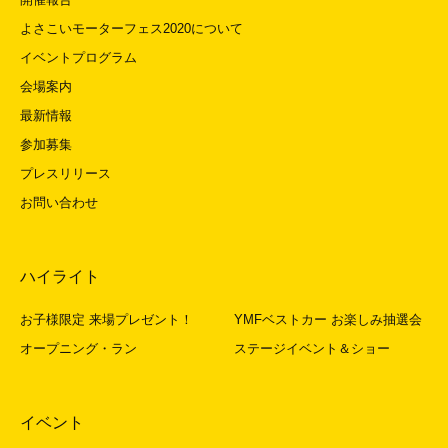
よさこいモーターフェス2020について
イベントプログラム
会場案内
最新情報
参加募集
プレスリリース
お問い合わせ
ハイライト
お子様限定 来場プレゼント！
YMFベストカー お楽しみ抽選会
オープニング・ラン
ステージイベント＆ショー
イベント