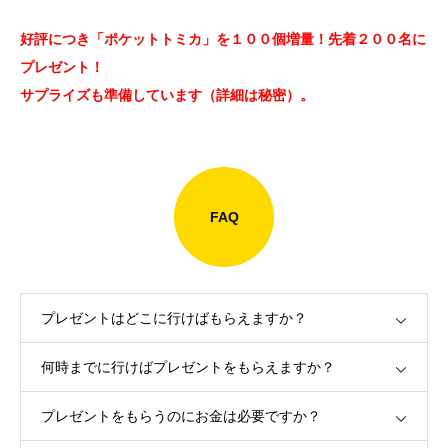
好評につき「ポケットトミカ」を１００個増量！先着２００名に
プレゼント！
サプライズも準備しています（詳細は秘密）。
FAQ
プレゼントはどこに行けばもらえますか？
何時までに行けばプレゼントをもらえますか？
プレゼントをもらうのにお金は必要ですか？