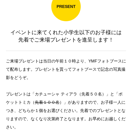
PRESENT
イベントに来てくれた小学生以下のお子様には
先着でご来場プレゼントを進呈します！
ご来場プレゼントは当日の午前１０時より、YMFフォトブースに
て配布します。プレゼントを貰ってフォトブースで記念の写真撮
影をどうぞ。
プレゼントは「カチューシャ ティアラ（先着５０名）」と「ポ
ケットトミカ（
先着１００名
）」がありますので、お子様一人に
つき、どちらか１個をお選びください。先着でのプレゼントとな
りますので、なくなり次第終了となります。お早めにお越しくだ
さい。