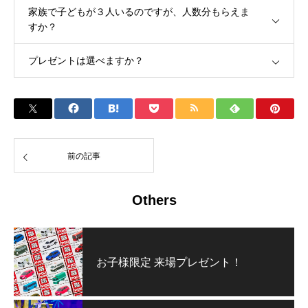
家族で子どもが３人いるのですが、人数分もらえま
すか？
プレゼントは選べますか？
前の記事
Others
お子様限定 来場プレゼント！