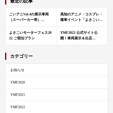
最近の記事
こいアニVol.4の展示車両
高知のアニメ・コスプレ・
（スーパーカー等）…
痛車イベント「よさこい…
よさこいモーターフェス20
YMF2022 公式サイト公
22 ご宿泊プラン
開！車両展示＆出店…
カテゴリー
お知らせ
YMF2020
YMF2021
YMF2022