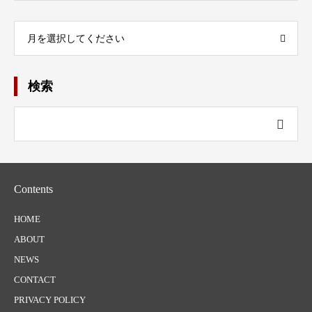
月を選択してください
検索
Contents
HOME
ABOUT
NEWS
CONTACT
PRIVACY POLICY