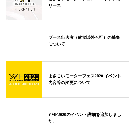
リース
ブース出店者（飲食以外も可）の募集
について
よさこいモーターフェス2020 イベント
内容等の変更について
YMF2020のイベント詳細を追加しまし
た。