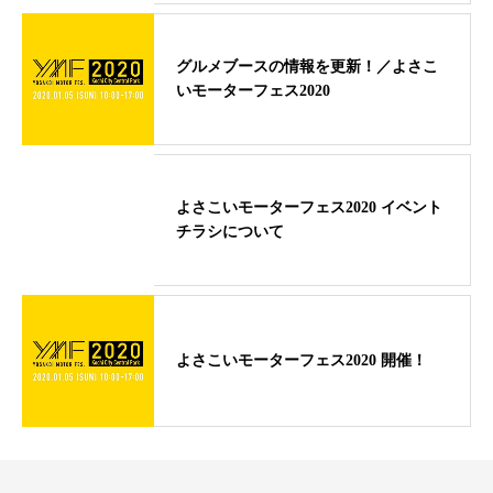
グルメブースの情報を更新！／よさこ
いモーターフェス2020
よさこいモーターフェス2020 イベント
チラシについて
よさこいモーターフェス2020 開催！