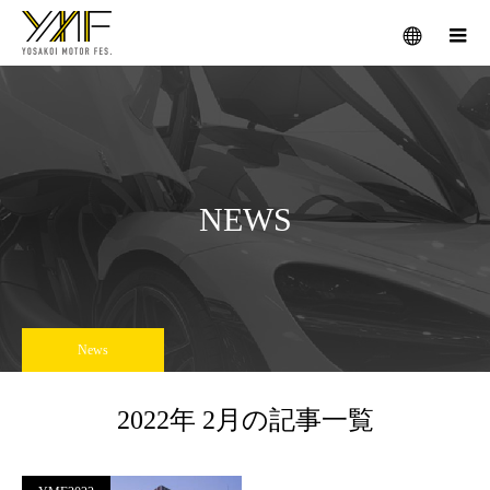
メニュー
NEWS
News
2022年 2月の記事一覧